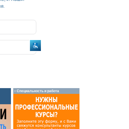
Специальность и работа