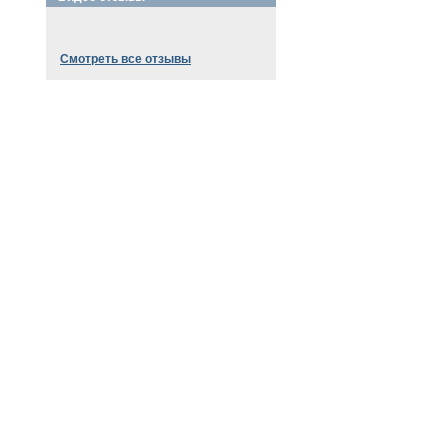
Смотреть все отзывы