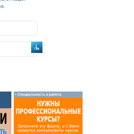
Специальность и работа