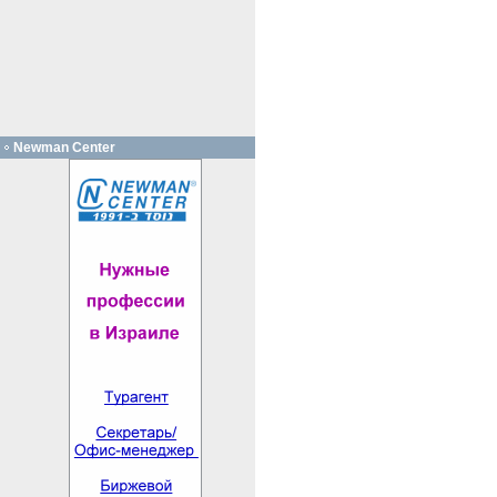
Newman Center