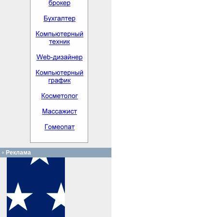
Реклама