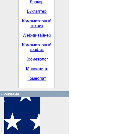
Реклама