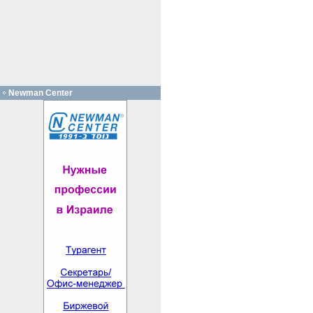
Newman Center