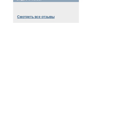
Смотреть все отзывы