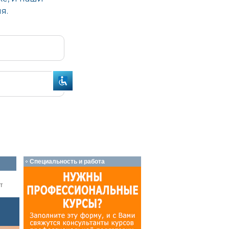
Специальность и работа
т