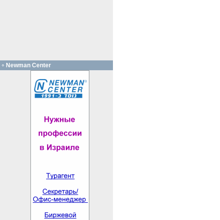
Newman Center