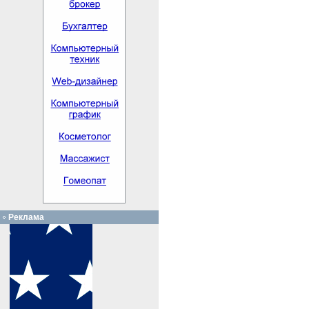
Реклама