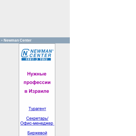
Newman Center