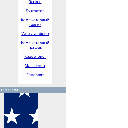
Реклама