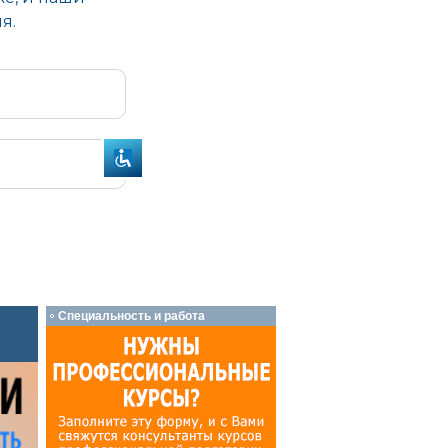
Специальность и работа