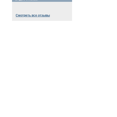
Смотреть все отзывы