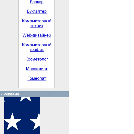
Реклама