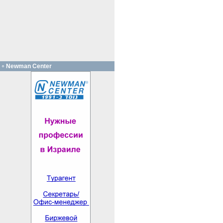
Newman Center