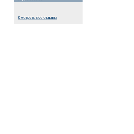
Смотреть все отзывы