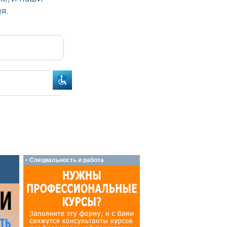
Специальность и работа