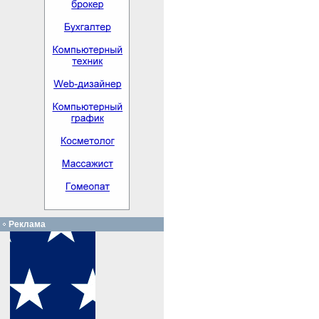
Реклама