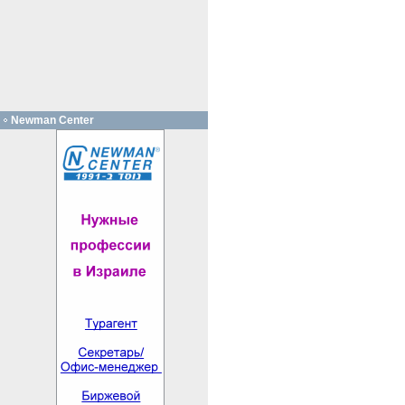
Newman Center