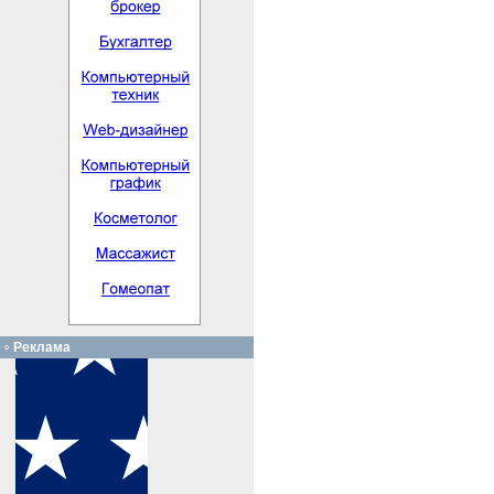
Реклама