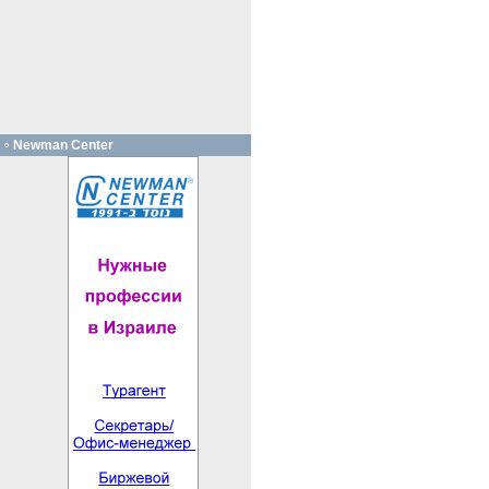
Newman Center