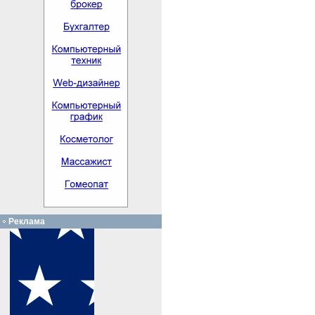
Реклама