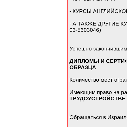
- КУРСЫ АНГЛИЙСКО
- А ТАКЖЕ ДРУГИЕ КУ
03-5603046)
Успешно закончившим
ДИПЛОМЫ И СЕРТИ
ОБРАЗЦА
Количество мест огра
Имеющим право на ра
ТРУДОУСТРОЙСТВЕ
Обращаться в Израил