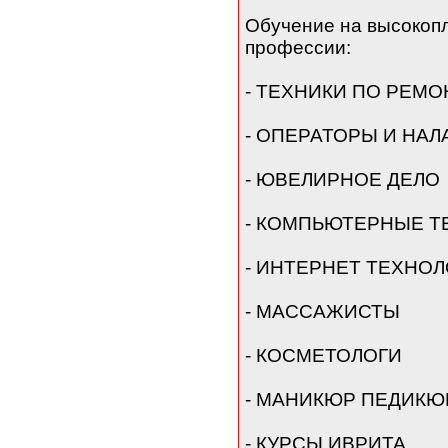
Обучение на высокоп
профессии:
- ТЕХНИКИ ПО РЕМ
- ОПЕРАТОРЫ И НАЛ
- ЮВЕЛИРНОЕ ДЕЛО
- КОМПЬЮТЕРНЫЕ Т
- ИНТЕРНЕТ ТЕХНО
- МАССАЖИСТЫ
- КОСМЕТОЛОГИ
- МАНИКЮР ПЕДИКЮ
- КУРСЫ ИВРИТА