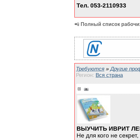
Тел. 053-2110933
📲
Полный список рабочих
Требуются
»
Другие про
Регион:
Вся страна
ВЫУЧИТЬ ИВРИТ ЛЕ
Не для кого не секрет