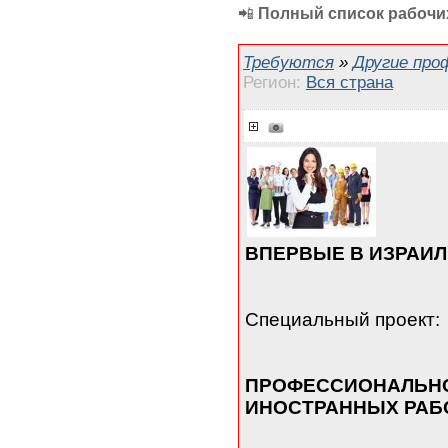
📲
Полный список рабочих
Требуются
»
Другие про
Регион:
Вся страна
ВПЕРВЫЕ В ИЗРАИЛ
Специальный проект:
ПРОФЕССИОНАЛЬНО
ИНОСТРАННЫХ РАБО