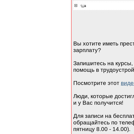
Вы хотите иметь прес
зарплату?
Запишитесь на курсы,
помощь в трудоустрой
Посмотрите этот
виде
Люди, которые достигли
и у Вас получится!
Для записи на беспла
обращайтесь по телефо
пятницу 8.00 - 14.00).