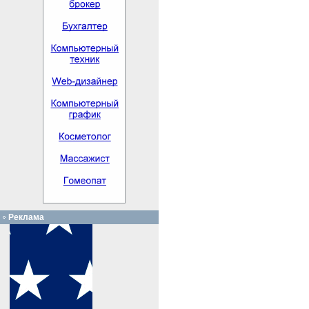
Реклама