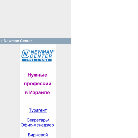
Newman Center