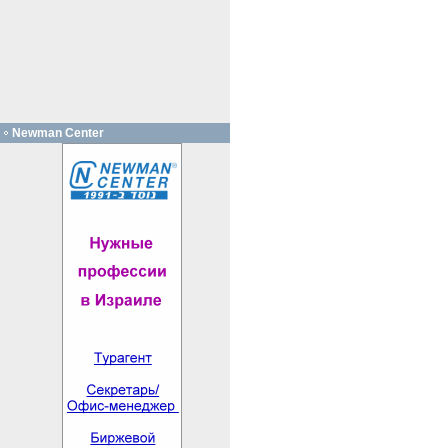
Newman Center