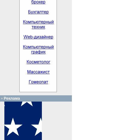
Реклама