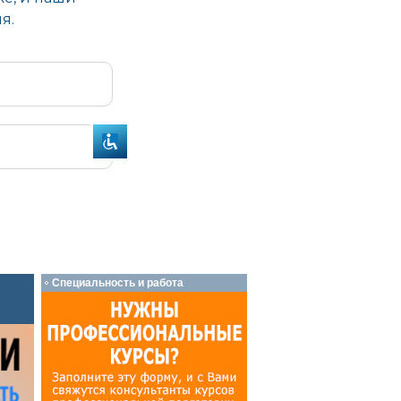
Специальность и работа