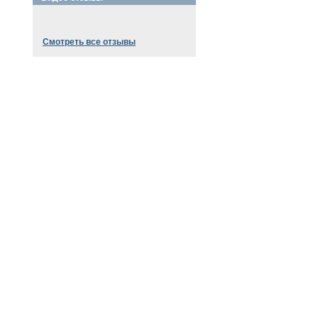
Смотреть все отзывы