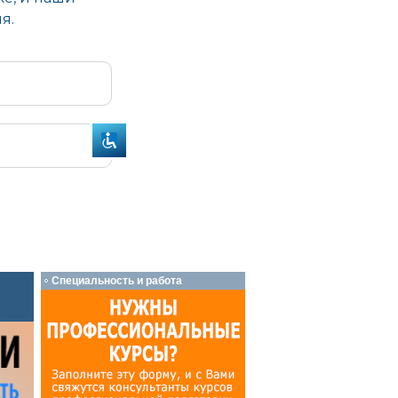
Специальность и работа