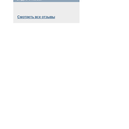
Смотреть все отзывы