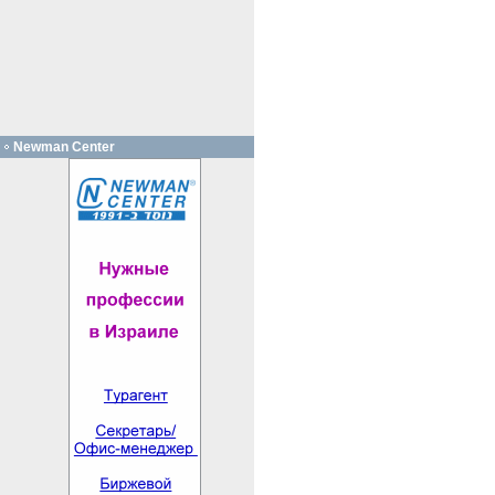
Newman Center