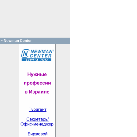
Newman Center