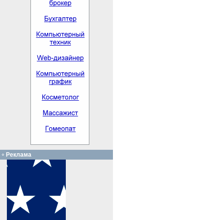
Реклама