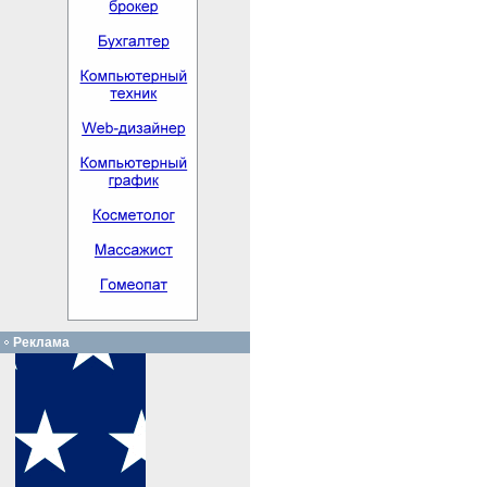
Реклама