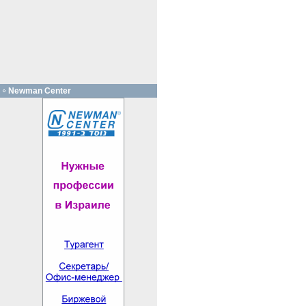
Newman Center