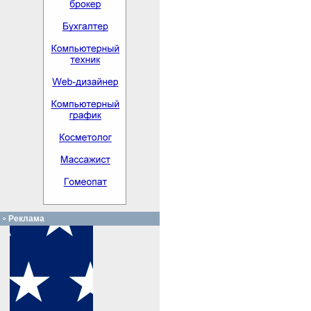
Реклама