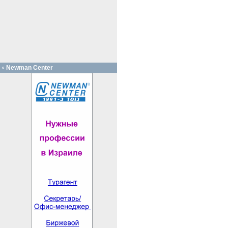
Newman Center