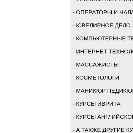
- ОПЕРАТОРЫ И НАЛ
- ЮВЕЛИРНОЕ ДЕЛО
- КОМПЬЮТЕРНЫЕ Т
- ИНТЕРНЕТ ТЕХНО
- МАССАЖИСТЫ
- КОСМЕТОЛОГИ
- МАНИКЮР ПЕДИКЮ
- КУРСЫ ИВРИТА
- КУРСЫ АНГЛИЙСКО
- А ТАКЖЕ ДРУГИЕ КУ