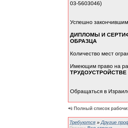
03-5603046)
Успешно закончившим
ДИПЛОМЫ И СЕРТИ
ОБРАЗЦА
Количество мест огра
Имеющим право на ра
ТРУДОУСТРОЙСТВЕ
Обращаться в Израил
📲
Полный список рабочих
Требуются
»
Другие про