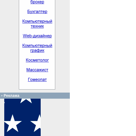
Реклама