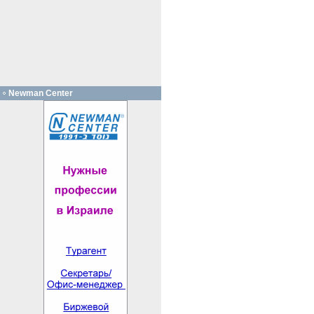
Newman Center