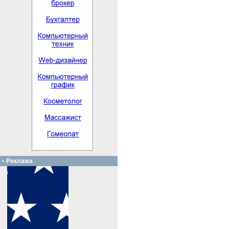
Реклама