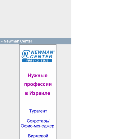
Newman Center