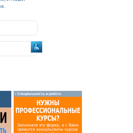
Специальность и работа