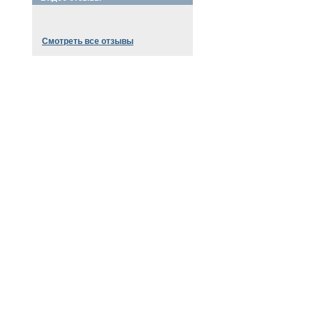
Смотреть все отзывы