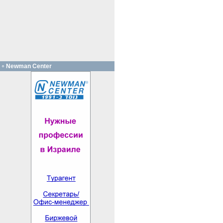
Newman Center