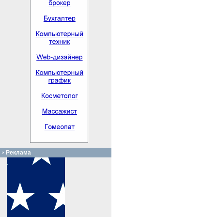
Реклама