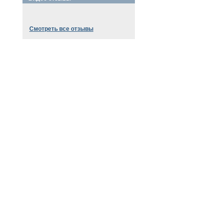
Смотреть все отзывы