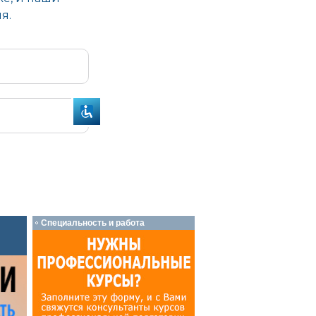
Специальность и работа