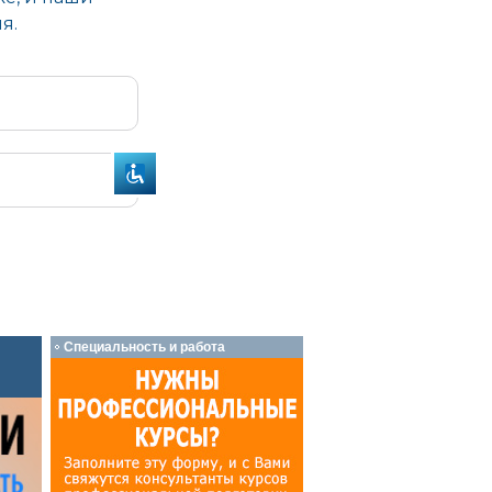
Специальность и работа