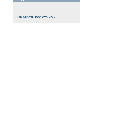
Смотреть все отзывы