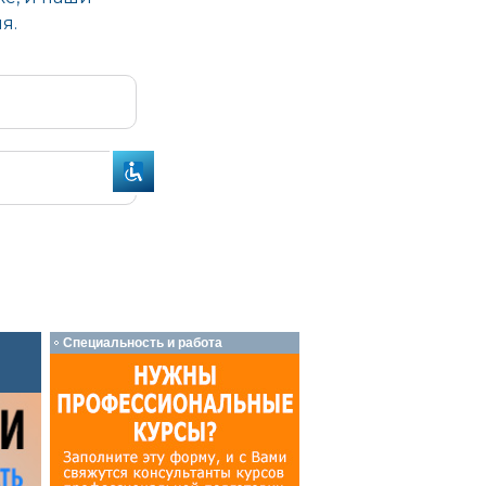
Специальность и работа