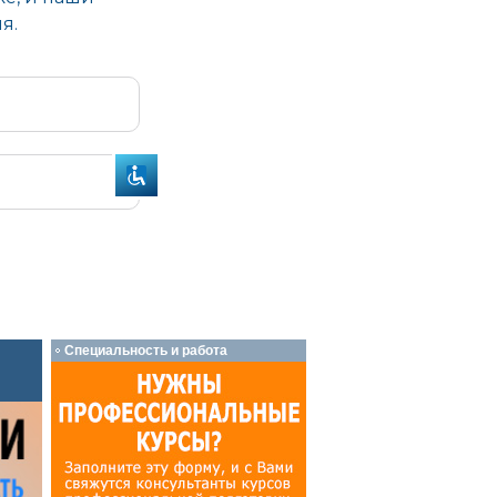
Специальность и работа