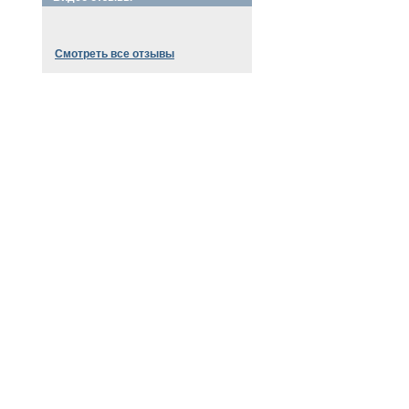
Смотреть все отзывы