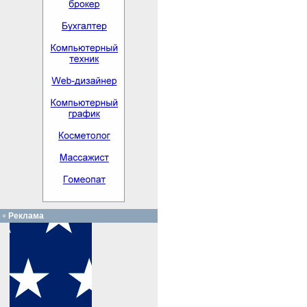
Реклама