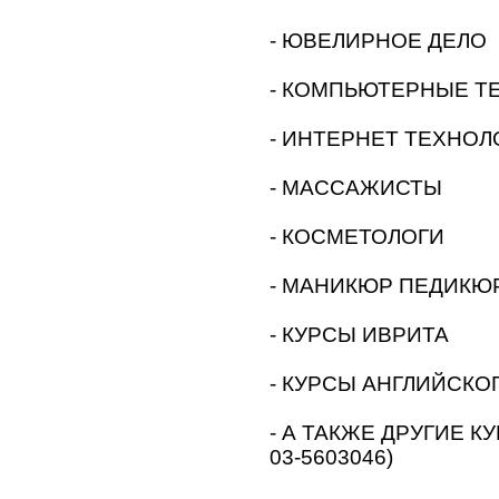
- ЮВЕЛИРНОЕ ДЕЛО
- КОМПЬЮТЕРНЫЕ Т
- ИНТЕРНЕТ ТЕХНОЛ
- МАССАЖИСТЫ
- КОСМЕТОЛОГИ
- МАНИКЮР ПЕДИКЮ
- КУРСЫ ИВРИТА
- КУРСЫ АНГЛИЙСКО
- А ТАКЖЕ ДРУГИЕ КУ
03-5603046)