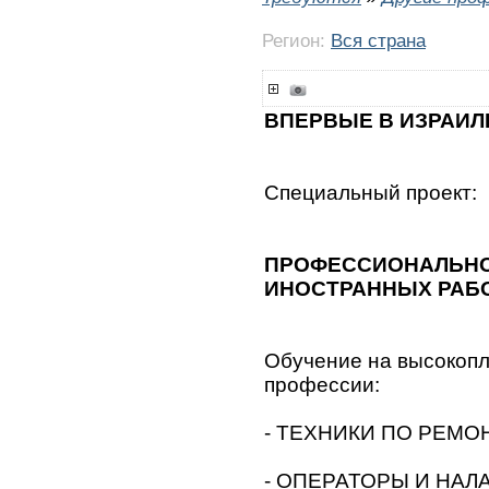
Регион:
Вся страна
ВПЕРВЫЕ В ИЗРАИЛ
Специальный проект:
ПРОФЕССИОНАЛЬНО
ИНОСТРАННЫХ РАБО
Обучение на высокоп
профессии:
- ТЕХНИКИ ПО РЕМ
- ОПЕРАТОРЫ И НАЛ