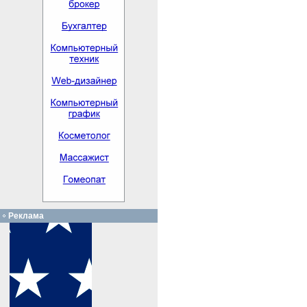
Реклама