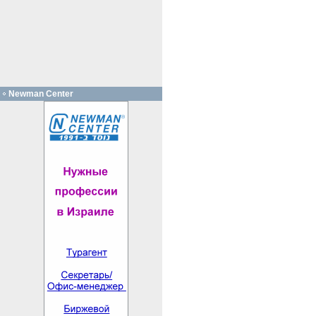
Newman Center