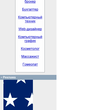
Реклама