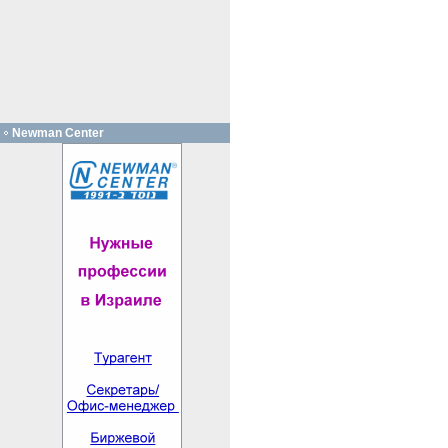
Newman Center