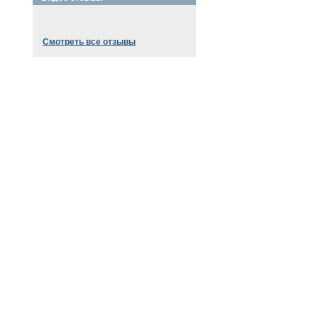
Смотреть все отзывы