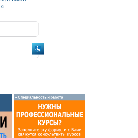
Специальность и работа