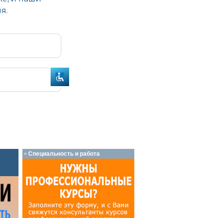
Специальность и работа