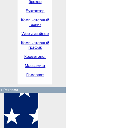
Реклама