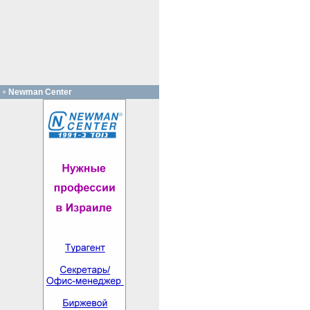
Newman Center