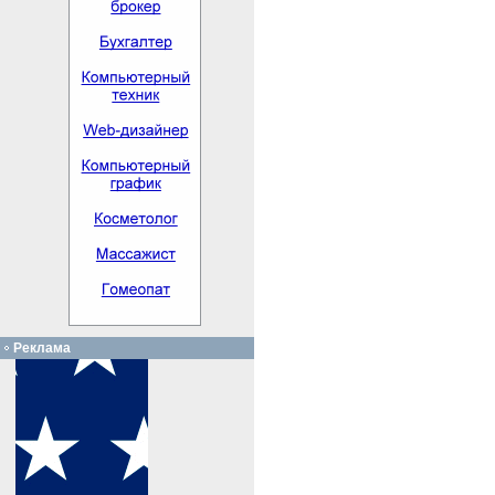
Реклама