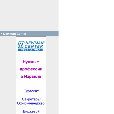
Newman Center