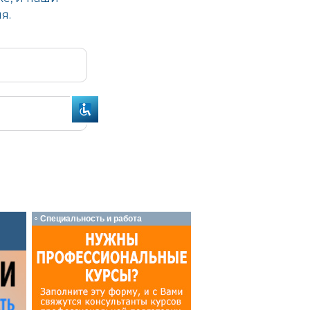
Специальность и работа