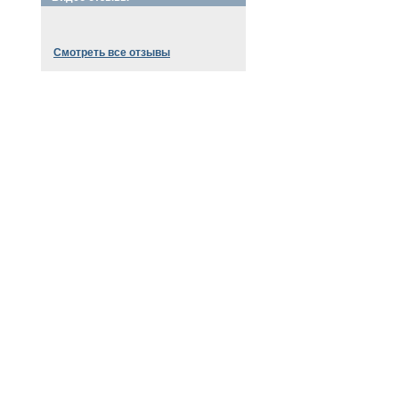
Смотреть все отзывы