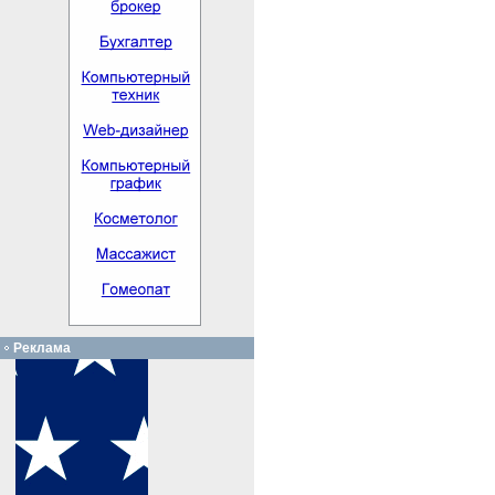
Реклама