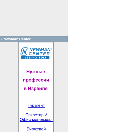
Newman Center