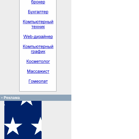
Реклама