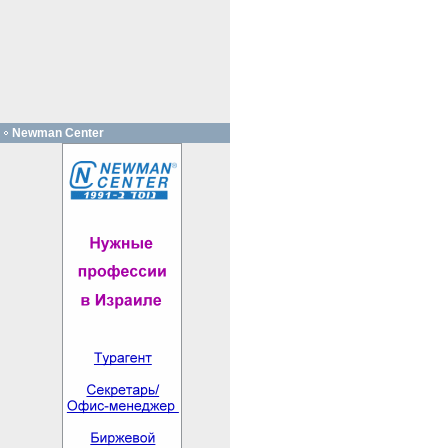
Newman Center