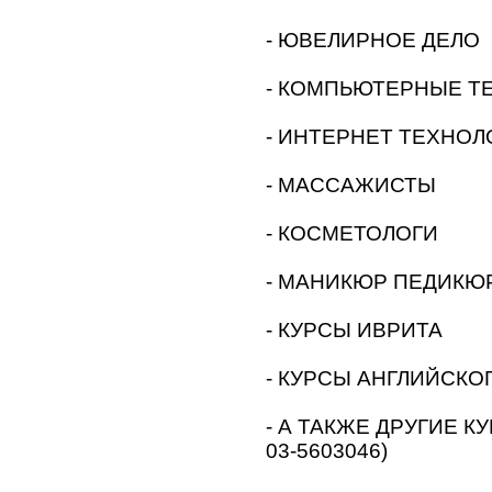
- ЮВЕЛИРНОЕ ДЕЛО
- КОМПЬЮТЕРНЫЕ Т
- ИНТЕРНЕТ ТЕХНОЛ
- МАССАЖИСТЫ
- КОСМЕТОЛОГИ
- МАНИКЮР ПЕДИКЮ
- КУРСЫ ИВРИТА
- КУРСЫ АНГЛИЙСКО
- А ТАКЖЕ ДРУГИЕ КУ
03-5603046)