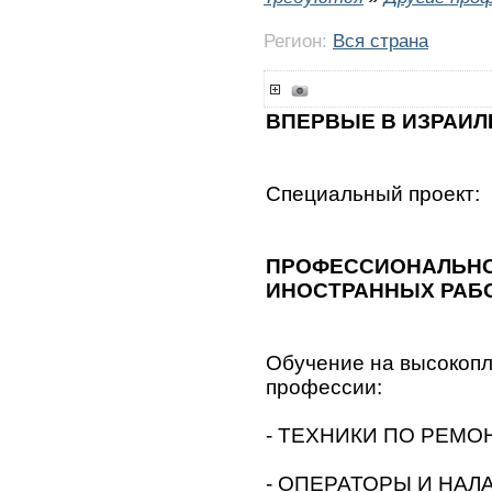
Регион:
Вся страна
ВПЕРВЫЕ В ИЗРАИЛ
Специальный проект:
ПРОФЕССИОНАЛЬНО
ИНОСТРАННЫХ РАБО
Обучение на высокоп
профессии:
- ТЕХНИКИ ПО РЕМ
- ОПЕРАТОРЫ И НАЛ