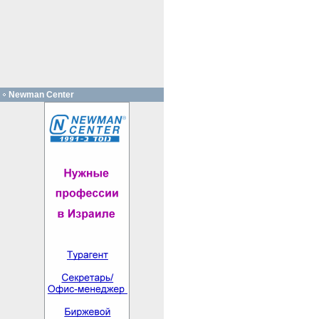
Newman Center