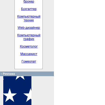
Реклама