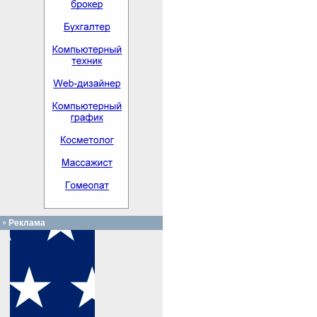
Реклама