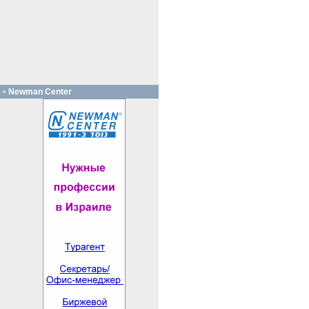
Newman Center