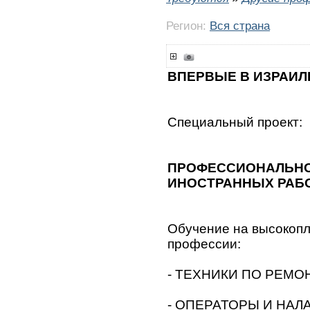
Регион:
Вся страна
ВПЕРВЫЕ В ИЗРАИЛ
Специальный проект:
ПРОФЕССИОНАЛЬНО
ИНОСТРАННЫХ РАБО
Обучение на высокоп
профессии:
- ТЕХНИКИ ПО РЕМ
- ОПЕРАТОРЫ И НАЛ