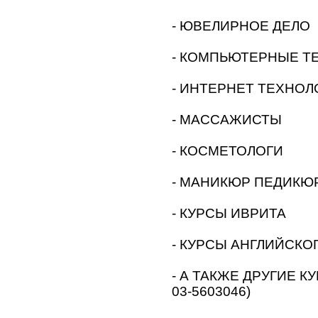
- ЮВЕЛИРНОЕ ДЕЛО
- КОМПЬЮТЕРНЫЕ Т
- ИНТЕРНЕТ ТЕХНОЛ
- МАССАЖИСТЫ
- КОСМЕТОЛОГИ
- МАНИКЮР ПЕДИКЮ
- КУРСЫ ИВРИТА
- КУРСЫ АНГЛИЙСКО
- А ТАКЖЕ ДРУГИЕ КУ
03-5603046)