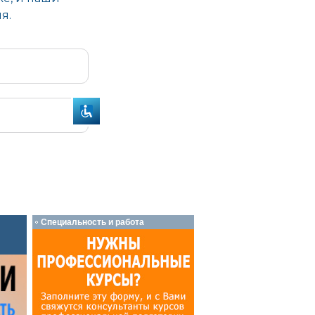
Специальность и работа