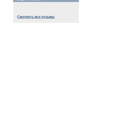
Смотреть все отзывы