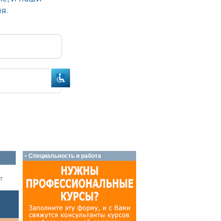
Специальность и работа
т