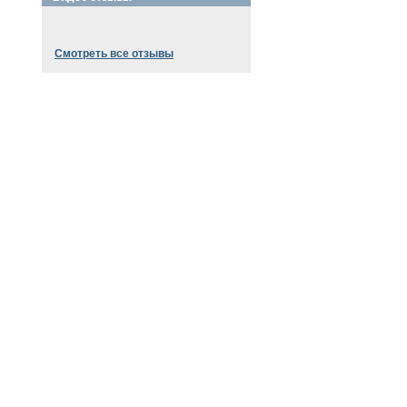
Смотреть все отзывы