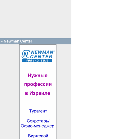
Newman Center