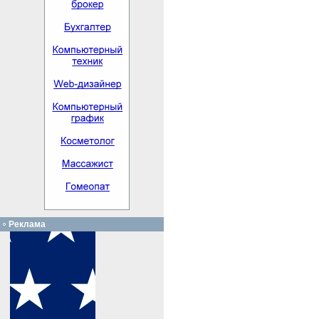
Реклама